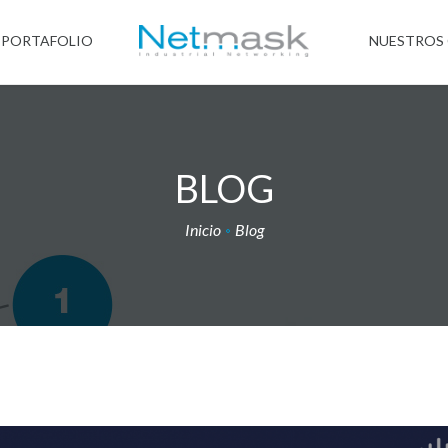
PORTAFOLIO
NUESTROS 
BLOG
Inicio
Blog