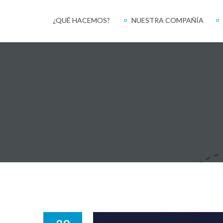
¿QUÉ HACEMOS?
NUESTRA COMPAÑÍA