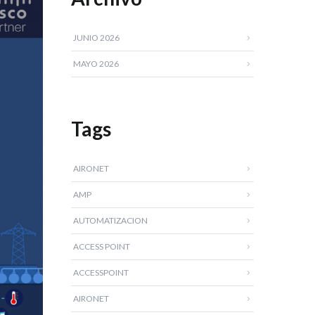
JUNIO 2026
MAYO 2026
Tags
AIRONET
AMP
AUTOMATIZACION
ACCESS POINT
ACCESSPOINT
AIRONET