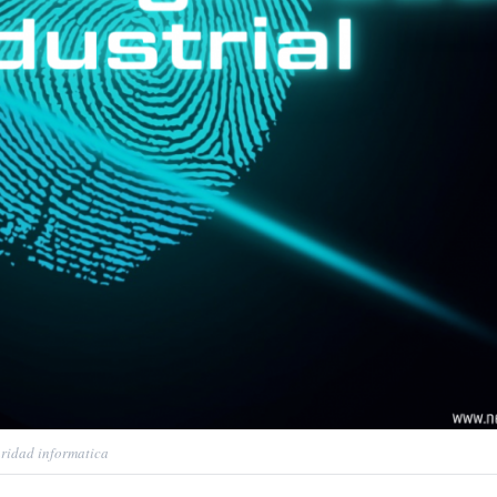
ridad informatica