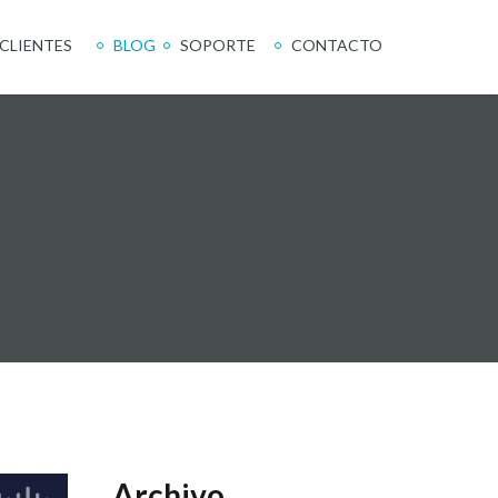
CLIENTES
BLOG
SOPORTE
CONTACTO
Archivo