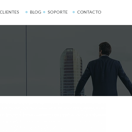
CLIENTES
BLOG
SOPORTE
CONTACTO