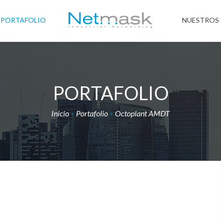
PORTAFOLIO
NUESTROS 
PORTAFOLIO
Inicio
Portafolio
Octoplant AMDT