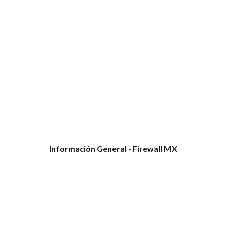
Información General - Firewall MX