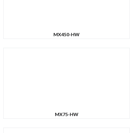
MX450-HW
MX75-HW