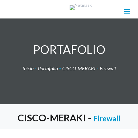
PORTAFOLIO
Inicio
Portafolio
CISCO-MERAKI
Firewall
CISCO-MERAKI -
Firewall