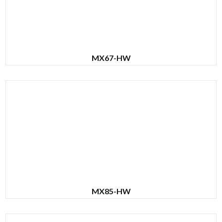
MX67-HW
MX85-HW