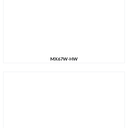
MX67W-HW