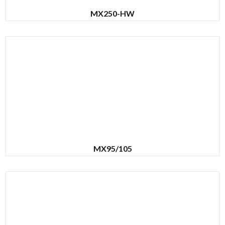
MX250-HW
MX95/105