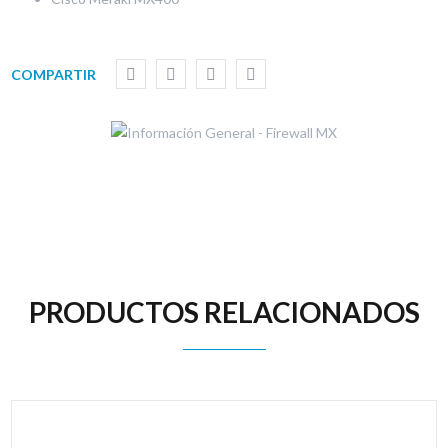
COMPARTIR
PRODUCTOS RELACIONADOS