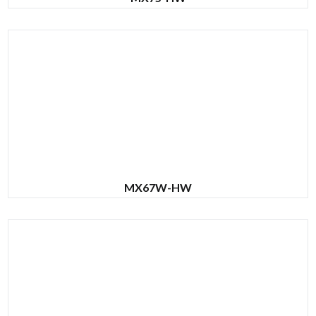
MX67W-HW