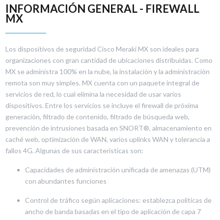
INFORMACIÓN GENERAL - FIREWALL
MX
Los dispositivos de seguridad Cisco Meraki MX son ideales para
organizaciones con gran cantidad de ubicaciones distribuidas. Como
MX se administra 100% en la nube, la instalación y la administración
remota son muy simples. MX cuenta con un paquete integral de
servicios de red, lo cual elimina la necesidad de usar varios
dispositivos. Entre los servicios se incluye el firewall de próxima
generación, filtrado de contenido, filtrado de búsqueda web,
prevención de intrusiones basada en SNORT®, almacenamiento en
caché web, optimización de WAN, varios uplinks WAN y tolerancia a
fallos 4G. Algunas de sus características son:
Capacidades de administración unificada de amenazas (UTM)
con abundantes funciones
Control de tráfico según aplicaciones: establezca políticas de
ancho de banda basadas en el tipo de aplicación de capa 7