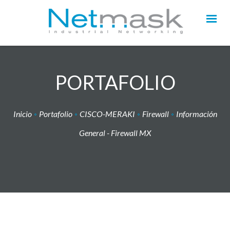
PORTAFOLIO
Inicio
Portafolio
CISCO-MERAKI
Firewall
Información
General - Firewall MX