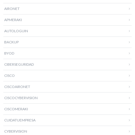
AIRONET
APMERAKI
AUTOLOGUIN
BACKUP
BYOD
CIBERSEGURIDAD
CISCO
CISCOAIRONET
CISCOCYBERVISION
CISCOMERAKI
CUIDATUEMPRESA
CYBERVISION