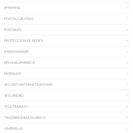
PHISHING
PORTAL CAUTIVO
PORTALES
PROTECCIÓN DE REDES
RANSOMWARE
RED INALÁMBRICA
RESPALDO
SECURITYINTERNETGATEWAY
SEGURIDAD
TELETRABAJO
TRAZABILIDADUSUARIOS
UMBRELLA