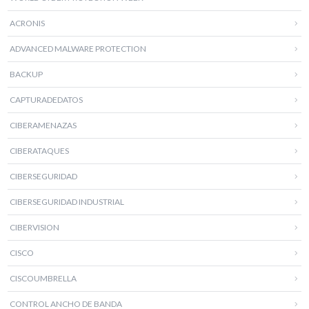
ACRONIS
ADVANCED MALWARE PROTECTION
BACKUP
CAPTURADEDATOS
CIBERAMENAZAS
CIBERATAQUES
CIBERSEGURIDAD
CIBERSEGURIDAD INDUSTRIAL
CIBERVISION
CISCO
CISCOUMBRELLA
CONTROL ANCHO DE BANDA