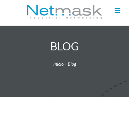
BLOG
Inicio
Blog