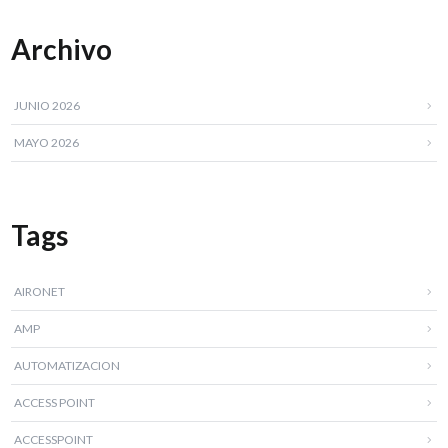
Archivo
JUNIO 2026
MAYO 2026
Tags
AIRONET
AMP
AUTOMATIZACION
ACCESS POINT
ACCESSPOINT