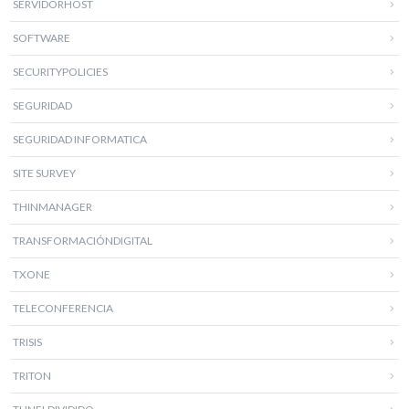
SERVIDORHOST
SOFTWARE
SECURITYPOLICIES
SEGURIDAD
SEGURIDAD INFORMATICA
SITE SURVEY
THINMANAGER
TRANSFORMACIÓNDIGITAL
TXONE
TELECONFERENCIA
TRISIS
TRITON