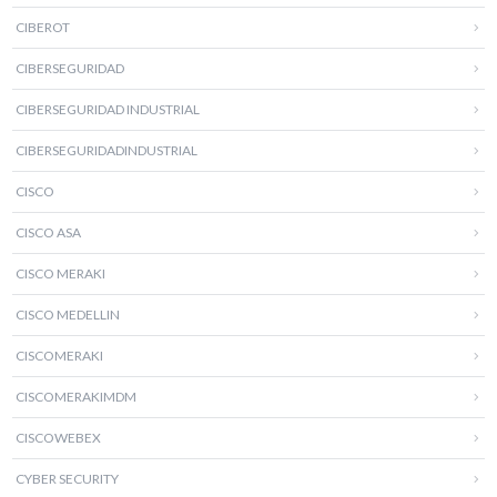
CIBEROT
CIBERSEGURIDAD
CIBERSEGURIDAD INDUSTRIAL
CIBERSEGURIDADINDUSTRIAL
CISCO
CISCO ASA
CISCO MERAKI
CISCO MEDELLIN
CISCOMERAKI
CISCOMERAKIMDM
CISCOWEBEX
CYBER SECURITY