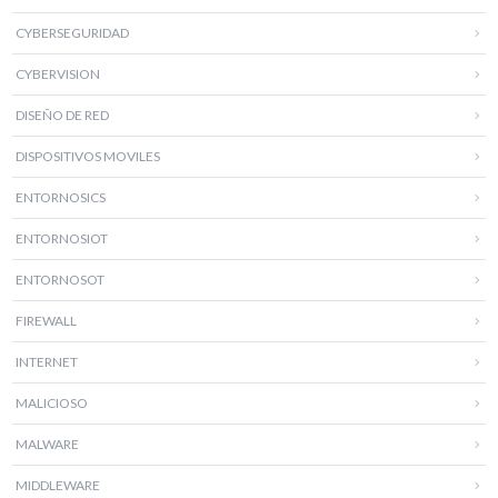
CYBERSEGURIDAD
CYBERVISION
DISEÑO DE RED
DISPOSITIVOS MOVILES
ENTORNOSICS
ENTORNOSIOT
ENTORNOSOT
FIREWALL
INTERNET
MALICIOSO
MALWARE
MIDDLEWARE