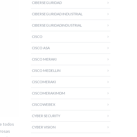
CIBERSEGURIDAD
CIBERSEGURIDAD INDUSTRIAL
CIBERSEGURIDADINDUSTRIAL
CISCO
CISCO ASA
CISCO MERAKI
CISCO MEDELLIN
CISCOMERAKI
CISCOMERAKIMDM
CISCOWEBEX
CYBER SECURITY
de todos
CYBER VISION
brosas