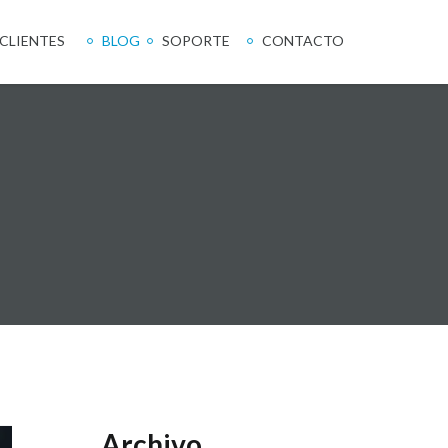
CLIENTES
BLOG
SOPORTE
CONTACTO
Archivo