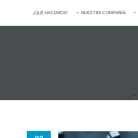
¿QUÉ HACEMOS?
NUESTRA COMPAÑÍA